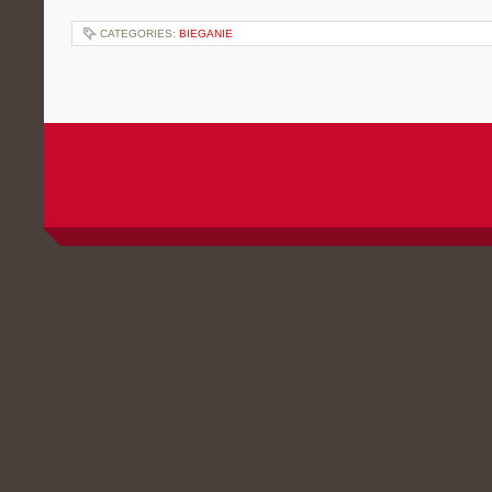
CATEGORIES:
BIEGANIE