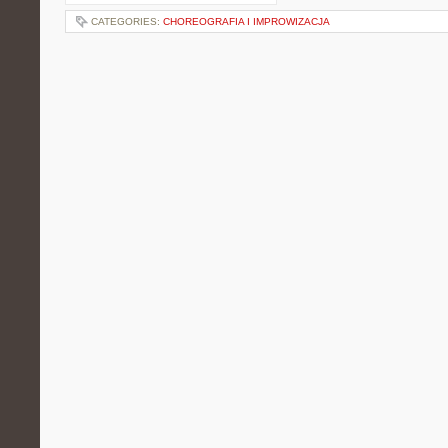
CATEGORIES:
CHOREOGRAFIA I IMPROWIZACJA