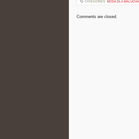
CATEGORIES:
MODA DLA MALUCHA
Comments are closed.