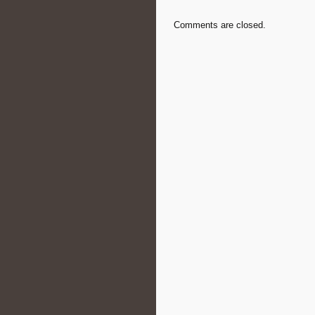
Comments are closed.