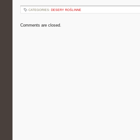
CATEGORIES:
DESERY ROŚLINNE
Comments are closed.