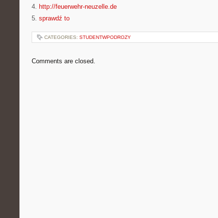
4.
http://feuerwehr-neuzelle.de
5.
sprawdź to
CATEGORIES:
STUDENTWPODROZY
Comments are closed.