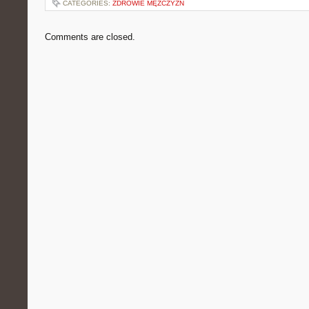
CATEGORIES:
ZDROWIE MĘŻCZYZN
Comments are closed.