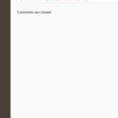
Comments are closed.