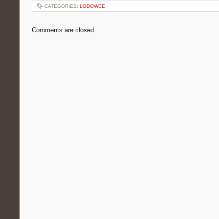
CATEGORIES:
LODOWCE
Comments are closed.