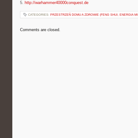
5.
http://warhammer40000conquest.de
CATEGORIES:
PRZESTRZEŃ DOMU A ZDROWIE (FENG SHUI, ENERGIA MI
Comments are closed.