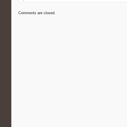
Comments are closed.