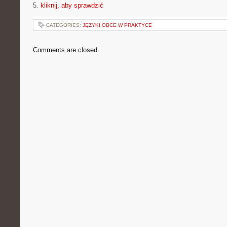
5.
kliknij, aby sprawdzić
CATEGORIES:
JĘZYKI OBCE W PRAKTYCE
Comments are closed.