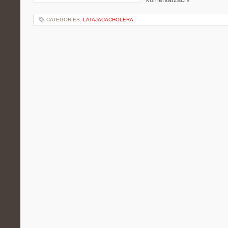
CATEGORIES:
LATAJACACHOLERA