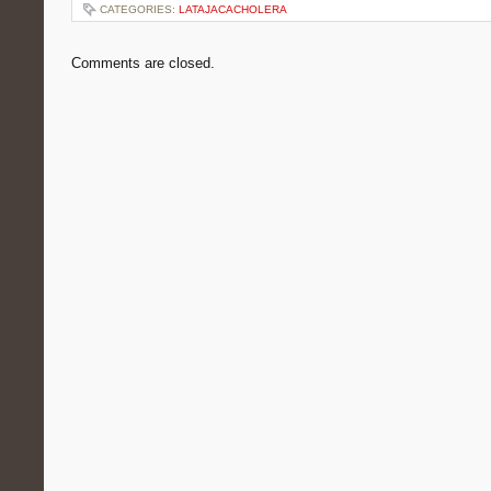
CATEGORIES:
LATAJACACHOLERA
Comments are closed.